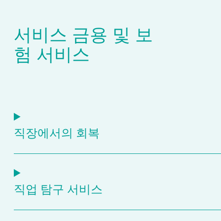
서비스 금용 및 보
험 서비스
직장에서의 회복
직업 탐구 서비스