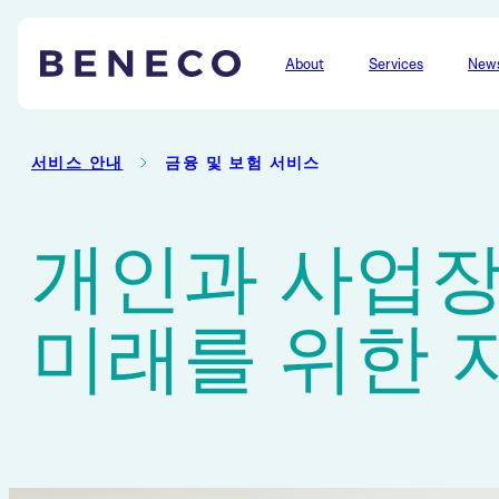
About
Services
New
Beneco
서비스 안내
금융 및 보험 서비스
개인과 사업장
미래를 위한 