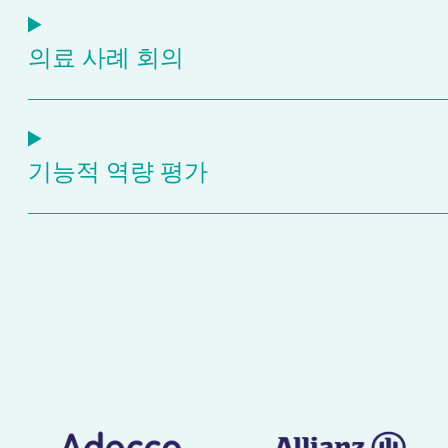
의료 사례 회의
기능적 역량 평가