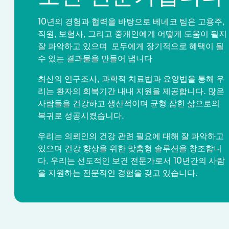
10년의 경험과 협력을 바탕으로 베네코 팀은 고용주,
직원, 보험사, 그리고 중개인에게 어떻게 도움이 될지
잘 파악하고 있으며 모두에게 장기적으로 혜택이 될
수 있는 결과물을 만들어 냅니다
최신의 연구조사, 과학적 치료법과 요양법을 통해 우
리는 환자의 회복기간 내내 지원을 제공합니다. 많은
사람들을 건강하고 생산적이며 균형 잡힌 삶으로의
복귀로 성공시켰습니다.
우리는 의뢰인의 건강 관련 필요에 대해 잘 파악하고
있으며 건강 향상을 위한 맞춤형 솔루션을 창조합니
다. 우리는 선도적인 보건 전문가로서 10년간의 사람
을 지원하는 전문적인 경험을 갖고 있습니다.