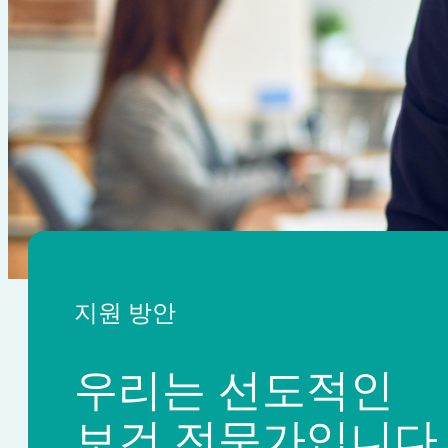
지원 방안
우리는 선도적인
보건 전문가입니다