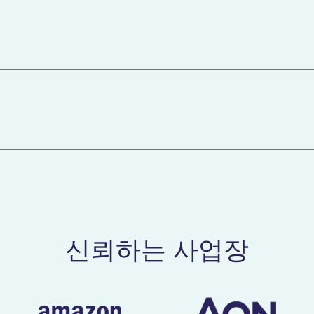
신뢰하는 사업장