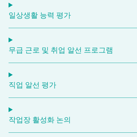
일상생활 능력 평가
무급 근로 및 취업 알선 프로그램
직업 알선 평가
작업장 활성화 논의