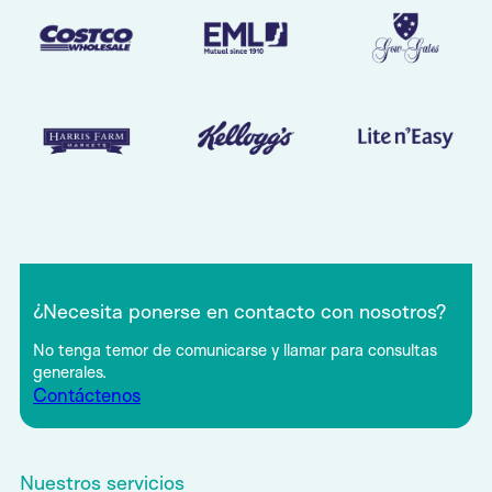
¿Necesita ponerse en contacto con nosotros?
No tenga temor de comunicarse y llamar para consultas
generales.
Contáctenos
Nuestros servicios