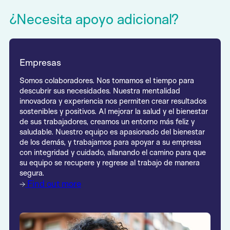
¿Necesita apoyo adicional?
Empresas
Somos colaboradores. Nos tomamos el tiempo para
descubrir sus necesidades. Nuestra mentalidad
innovadora y experiencia nos permiten crear resultados
sostenibles y positivos. Al mejorar la salud y el bienestar
de sus trabajadores, creamos un entorno más feliz y
saludable. Nuestro equipo es apasionado del bienestar
de los demás, y trabajamos para apoyar a su empresa
con integridad y cuidado, allanando el camino para que
su equipo se recupere y regrese al trabajo de manera
segura.
Find out more