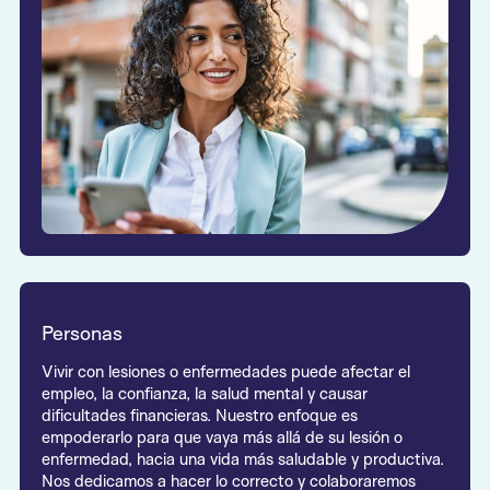
Personas
Vivir con lesiones o enfermedades puede afectar el
empleo, la confianza, la salud mental y causar
dificultades financieras. Nuestro enfoque es
empoderarlo para que vaya más allá de su lesión o
enfermedad, hacia una vida más saludable y productiva.
Nos dedicamos a hacer lo correcto y colaboraremos