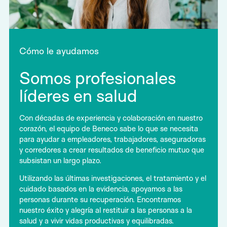
Cómo le ayudamos
Somos profesionales
líderes en salud
Con décadas de experiencia y colaboración en nuestro
corazón, el equipo de Beneco sabe lo que se necesita
para ayudar a empleadores, trabajadores, aseguradoras
y corredores a crear resultados de beneficio mutuo que
subsistan un largo plazo.
Utilizando las últimas investigaciones, el tratamiento y el
cuidado basados en la evidencia, apoyamos a las
personas durante su recuperación. Encontramos
nuestro éxito y alegría al restituir a las personas a la
salud y a vivir vidas productivas y equilibradas.