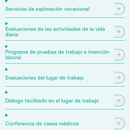
Servicios de exploración vocacional
Evaluaciones de las actividades de la vida
diaria
Programa de pruebas de trabajo e inserción
laboral
Evaluaciones del lugar de trabajo
Diálogo facilitado en el lugar de trabajo
Conferencia de casos médicos