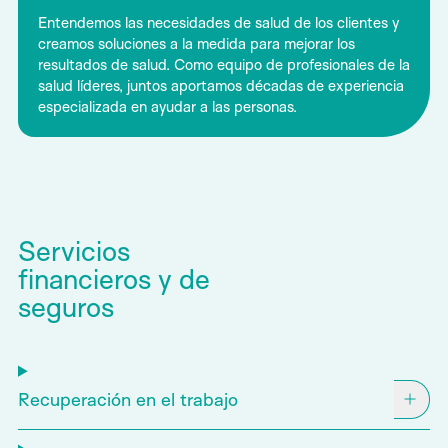
Entendemos las necesidades de salud de los clientes y
creamos soluciones a la medida para mejorar los
resultados de salud. Como equipo de profesionales de la
salud líderes, juntos aportamos décadas de experiencia
especializada en ayudar a las personas.
Servicios
financieros y de
seguros
Recuperación en el trabajo