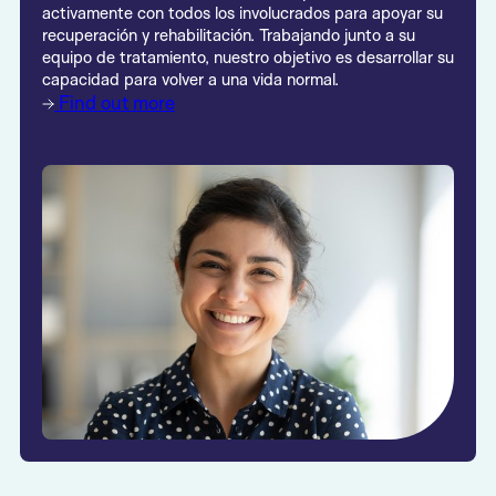
activamente con todos los involucrados para apoyar su
recuperación y rehabilitación. Trabajando junto a su
equipo de tratamiento, nuestro objetivo es desarrollar su
capacidad para volver a una vida normal.
Find out more