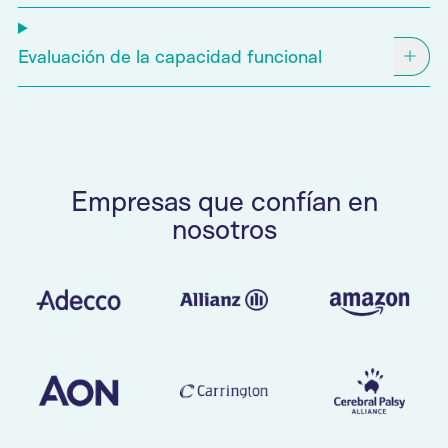
Evaluación de la capacidad funcional
Empresas que confían en
nosotros